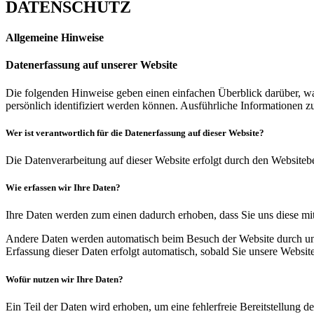
DATENSCHUTZ
Allgemeine Hinweise
Datenerfassung auf unserer Website
Die folgenden Hinweise geben einen einfachen Überblick darüber, wa
persönlich identifiziert werden können. Ausführliche Informationen
Wer ist verantwortlich für die Datenerfassung auf dieser Website?
Die Datenverarbeitung auf dieser Website erfolgt durch den Website
Wie erfassen wir Ihre Daten?
Ihre Daten werden zum einen dadurch erhoben, dass Sie uns diese mitt
Andere Daten werden automatisch beim Besuch der Website durch unser
Erfassung dieser Daten erfolgt automatisch, sobald Sie unsere Website
Wofür nutzen wir Ihre Daten?
Ein Teil der Daten wird erhoben, um eine fehlerfreie Bereitstellung