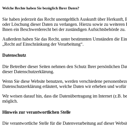
Welche Rechte haben Sie bezüglich Ihrer Daten?
Sie haben jederzeit das Recht unentgeltlich Auskunft über Herkunft
oder Löschung dieser Daten zu verlangen. Hierzu sowie zu weiteren
Ihnen ein Beschwerderecht bei der zuständigen Aufsichtsbehörde zu.
Außerdem haben Sie das Recht, unter bestimmten Umständen die Eins
„Recht auf Einschränkung der Verarbeitung“.
Datenschutz
Die Betreiber dieser Seiten nehmen den Schutz Ihrer persönlichen Da
dieser Datenschutzerklärung.
Wenn Sie diese Website benutzen, werden verschiedene personenbezog
Datenschutzerklärung erläutert, welche Daten wir erheben und wofür 
Wir weisen darauf hin, dass die Datenübertragung im Internet (z.B. b
möglich.
Hinweis zur verantwortlichen Stelle
Die verantwortliche Stelle für die Datenverarbeitung auf dieser Websit