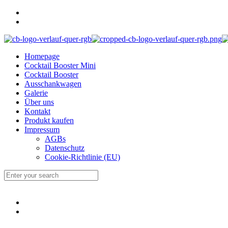
Homepage
Cocktail Booster Mini
Cocktail Booster
Ausschankwagen
Galerie
Über uns
Kontakt
Produkt kaufen
Impressum
AGBs
Datenschutz
Cookie-Richtlinie (EU)