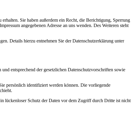
 erhalten. Sie haben außerdem ein Recht, die Berichtigung, Sperrung
m Impressum angegebenen Adresse an uns wenden. Des Weiteren steht
en. Details hierzu entnehmen Sie der Datenschutzerklärung unter
h und entsprechend der gesetzlichen Datenschutzvorschriften sowie
 persönlich identifiziert werden können. Die vorliegende
chieht.
n lückenloser Schutz der Daten vor dem Zugriff durch Dritte ist nicht