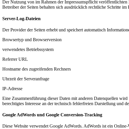
Der Nutzung von im Rahmen der Impressumspflicht veröffentlichten 
Betreiber der Seiten behalten sich ausdrücklich rechtliche Schritte
Server-Log-Dateien
Der Provider der Seiten erhebt und speichert automatisch Information
Browsertyp und Browserversion
verwendetes Betriebssystem
Referrer URL
Hostname des zugreifenden Rechners
Uhrzeit der Serveranfrage
IP-Adresse
Eine Zusammenführung dieser Daten mit anderen Datenquellen wird ni
berechtigtes Interesse an der technisch fehlerfreien Darstellung und 
Google AdWords und Google Conversion-Tracking
Diese Website verwendet Google AdWords. AdWords ist ein Online-