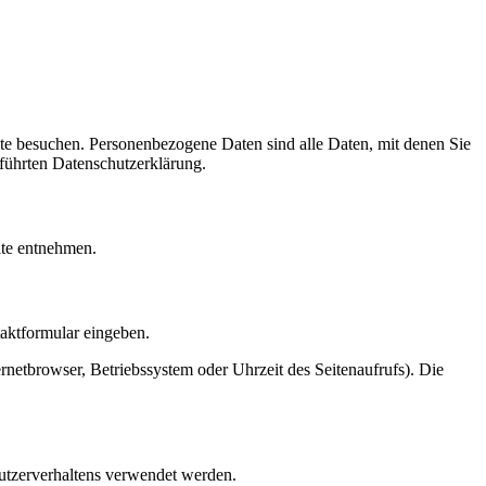
te besuchen. Personenbezogene Daten sind alle Daten, mit denen Sie
führten Datenschutzerklärung.
ite entnehmen.
taktformular eingeben.
netbrowser, Betriebssystem oder Uhrzeit des Seitenaufrufs). Die
Nutzerverhaltens verwendet werden.